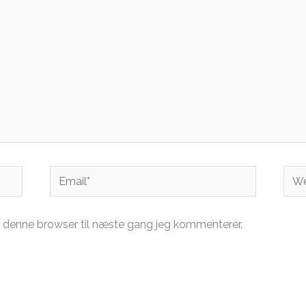
Email*
Web
 denne browser til næste gang jeg kommenterer.