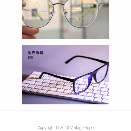
Copyright © 2026 Vintage Hope