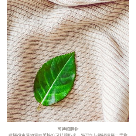
可持續購物
選擇復古購物意味著擁抱可持續時尚。學習如何通過選擇二手物