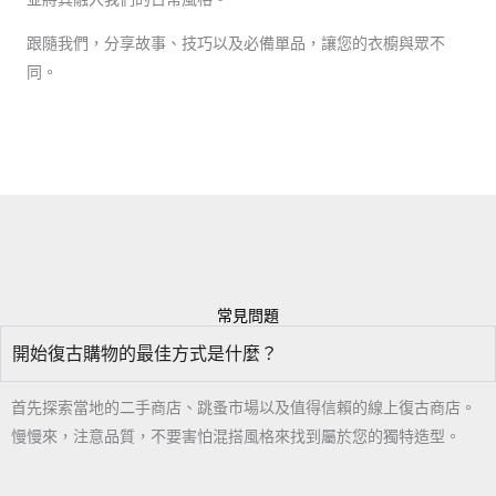
跟隨我們，分享故事、技巧以及必備單品，讓您的衣櫥與眾不
同。
常見問題
開始復古購物的最佳方式是什麼？
首先探索當地的二手商店、跳蚤市場以及值得信賴的線上復古商店。
慢慢來，注意品質，不要害怕混搭風格來找到屬於您的獨特造型。