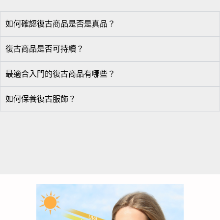
如何確認復古商品是否是真品？
復古商品是否可持續？
最適合入門的復古商品有哪些？
如何保養復古服飾？