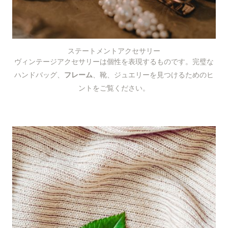
ステートメントアクセサリー
ヴィンテージアクセサリーは個性を表現するものです。完璧な
ハンドバッグ、
フレーム
、靴、ジュエリーを見つけるためのヒ
ントをご覧ください。