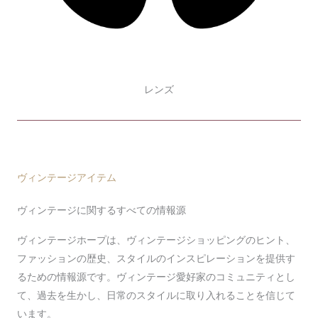
レンズ
ヴィンテージアイテム
ヴィンテージに関するすべての情報源
ヴィンテージホープは、ヴィンテージショッピングのヒント、
ファッションの歴史、スタイルのインスピレーションを提供す
るための情報源です。ヴィンテージ愛好家のコミュニティとし
て、過去を生かし、日常のスタイルに取り入れることを信じて
います。