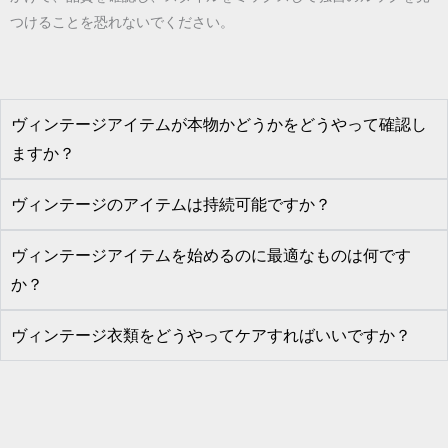
つけることを恐れないでください。
ヴィンテージアイテムが本物かどうかをどうやって確認し
ますか？
ヴィンテージのアイテムは持続可能ですか？
ヴィンテージアイテムを始めるのに最適なものは何です
か？
ヴィンテージ衣類をどうやってケアすればいいですか？