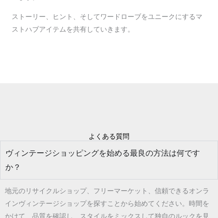
ストーリー、ヒント、そしてワードローブをユニークにするマ
ストハブアイテムを共有していきます。
よくある質問
ヴィンテージショッピングを始める最良の方法は何です
か？
地元のリサイクルショップ、フリーマーケット、信頼できるオンラ
インヴィンテージショップを探すことから始めてください。時間を
かけて、品質を確認し、スタイルをミックスして独自のルックを見