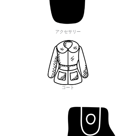
アクセサリー
コート