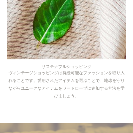
サステナブルショッピング
ヴィンテージショッピングは持続可能なファッションを取り入
れることです。愛用されたアイテムを選ぶことで、地球を守り
ながらユニークなアイテムをワードローブに追加する方法を学
びましょう。