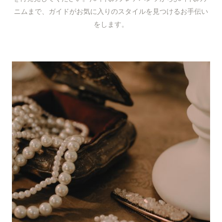
ニムまで、ガイドがお気に入りのスタイルを見つけるお手伝い
をします。