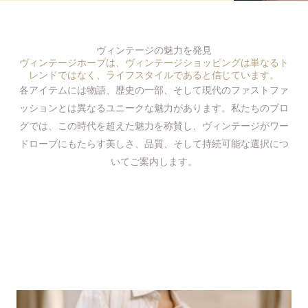
ヴィンテージの魅力を発見
ヴィンテージホープは、ヴィンテージショッピングは単なるト
レンドではなく、ライフスタイルであると信じています。
各アイテムには物語、歴史の一部、そして現代のファストファ
ッションとは異なるユニークな魅力があります。私たちのブロ
グでは、この時代を超えた魅力を称賛し、ヴィンテージがワー
ドローブにもたらす美しさ、品質、そして持続可能な選択につ
いてご案内します。